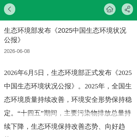
生态环境部发布《2025中国生态环境状况
公报》
2026-06-08
2026年6月5日，生态环境部正式发布《2025
中国生态环境状况公报》。2025年，全国生
态环境质量持续改善，环境安全形势保持稳
定。“十四五”期间，主要污染物排放总量持
续下降，生态环境保持改善态势、向好趋