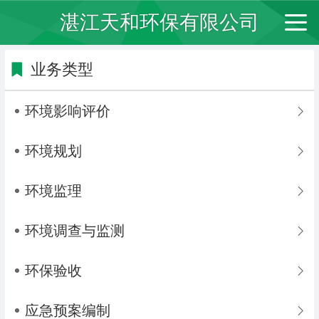
湛江天和环保有限公司
业务类型
环境影响评价
环境规划
环境监理
环境调查与监测
环保验收
应急预案编制