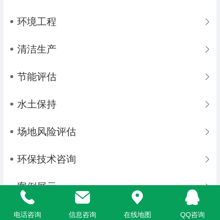
环境工程
清洁生产
节能评估
水土保持
场地风险评估
环保技术咨询
案例展示
电话咨询
信息咨询
在线地图
QQ咨询